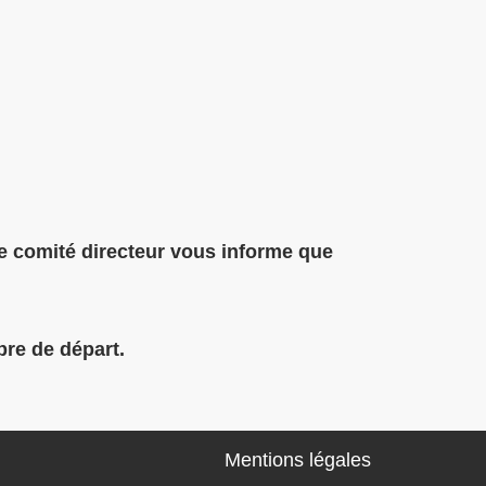
le comité directeur vous informe que
bre de départ.
Mentions légales