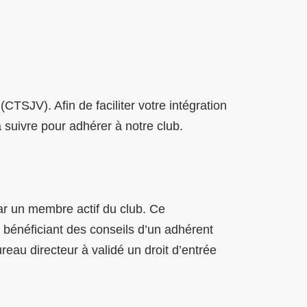
CTSJV). Afin de faciliter votre intégration
à suivre pour adhérer à notre club.
r un membre actif du club. Ce
bénéficiant des conseils d’un adhérent
reau directeur à validé un droit d’entrée