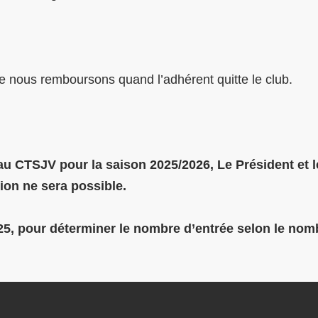
e nous remboursons quand l’adhérent quitte le club.
au CTSJV pour la saison 2025/2026, Le Président et 
tion ne sera possible.
025, pour déterminer le nombre d’entrée selon le nom