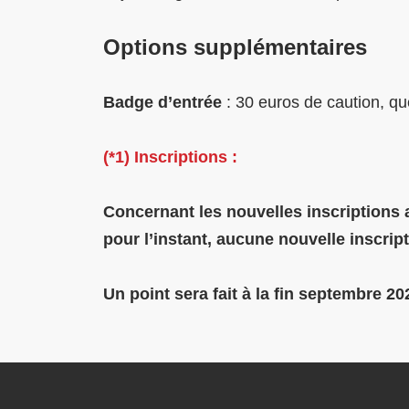
Options supplémentaires
Badge d’entrée
: 30 euros de caution, qu
(*1) Inscriptions :
Concernant les nouvelles inscriptions 
pour l’instant, aucune nouvelle inscrip
Un point sera fait à la fin septembre 2