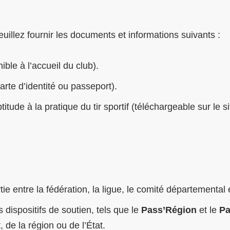
uillez fournir les documents et informations suivants :
ble à l’accueil du club).
arte d’identité ou passeport).
titude à la pratique du tir sportif (téléchargeable sur le s
e entre la fédération, la ligue, le comité départemental e
s dispositifs de soutien, tels que le
Pass’Région
et le
Pa
de la région ou de l’État.