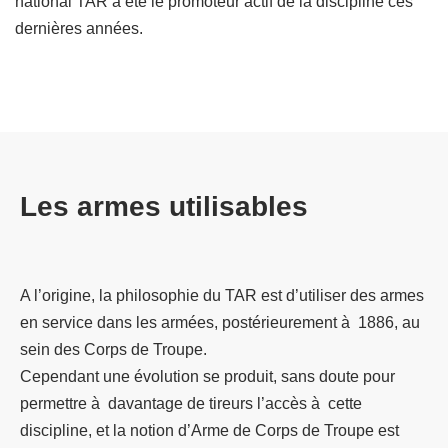
national TAR a été le promoteur actif de la discipline ces
dernières années.
Les armes utilisables
A l’origine, la philosophie du TAR est d’utiliser des armes
en service dans les armées, postérieurement à 1886, au
sein des Corps de Troupe.
Cependant une évolution se produit, sans doute pour
permettre à davantage de tireurs l’accès à cette
discipline, et la notion d’Arme de Corps de Troupe est