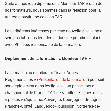
Suite au nouveau diplôme de « Moniteur TAR » d’un de
nos formateurs, nous sommes dans la réflexion pour la
rentrée d’ouvrir une cession TAR.
Les adhérents intéressés par cette nouvelle discipline au
sein du club, nous leur demandons de prendre contact
avec Philippe, responsable de la formation.
Déploiement de la formation « Moniteur TAR »
La formation au monitorat « Tir aux Armes
Réglementaires » (
Présentation de la formation
) poursuit
son déploiement dans les ligues. L’an passé, lors du
championnat de France TAR de Vitrolles, 8 ligues dites
« pilotes » (Aquitaine, Auvergne, Bourgogne, Bretagne,
Franche-Comté, Languedoc-Roussillon, Nord-Pas-de-