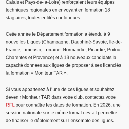
Calais et Pays-de-la-Loire) renforçaient leurs équipes
techniques régionales en envoyant en formation 18
stagiaires, toutes entités confondues.
Cette année le Département formation a étendu à 9
nouvelles Ligues (Champagne, Dauphiné-Savoie, Ile-de-
France, Limousin, Lorraine, Normandie, Picardie, Poitou-
Charentes et Provence) et à 18 nouveaux candidats la
capacité données aux ligues de proposer à ses licenciés
la formation « Moniteur TAR ».
Si vous appartenez à l’une de ces ligues et souhaitez
devenir Moniteur TAR dans votre club, contactez votre
RFL
pour connaître les dates de formation. En 2026, une
session nationale sur le même format devrait permettre
de finaliser le déploiement sur l’ensemble des ligues.