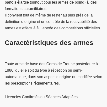
parfois élargie (surtout pour les armes de poing) à des
formations paramilitaires.
Il convient tout de même de rester au plus près de la
définition d’origine et un contrôle de la recevabilité des
armes est effectué à l’entrée des compétitions officielles.
Caractéristiques des armes
Toute arme de base des Corps de Troupe postérieure à
1886, qu’elle soit du type à répétition ou semi-
automatique, dans son aspect d’origine ou modifiée selon
les prescriptions règlementaires.
Licenciés Confirmés ou Séances Adaptées